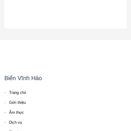
Biển Vĩnh Hảo
Trang chủ
Giới thiệu
Ẩm thực
Dịch vụ