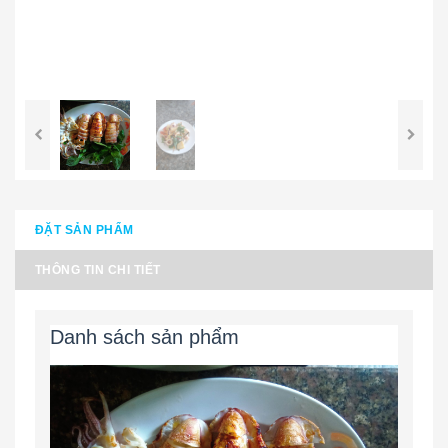
ĐẶT SẢN PHẨM
THÔNG TIN CHI TIẾT
Danh sách sản phẩm